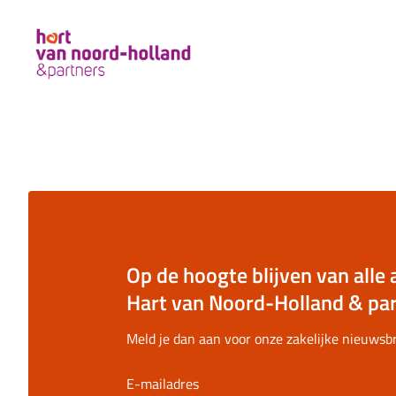
Op de hoogte blijven van alle 
Hart van Noord-Holland & pa
Meld je dan aan voor onze zakelijke nieuwsbr
E-mailadres