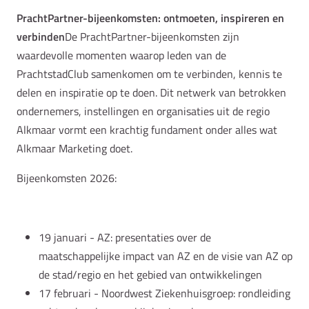
PrachtPartner-bijeenkomsten: ontmoeten, inspireren en
verbinden
De PrachtPartner-bijeenkomsten zijn
waardevolle momenten waarop leden van de
PrachtstadClub samenkomen om te verbinden, kennis te
delen en inspiratie op te doen. Dit netwerk van betrokken
ondernemers, instellingen en organisaties uit de regio
Alkmaar vormt een krachtig fundament onder alles wat
Alkmaar Marketing doet.
Bijeenkomsten 2026:
19 januari - AZ: presentaties over de
maatschappelijke impact van AZ en de visie van AZ op
de stad/regio en het gebied van ontwikkelingen
17 februari - Noordwest Ziekenhuisgroep: rondleiding