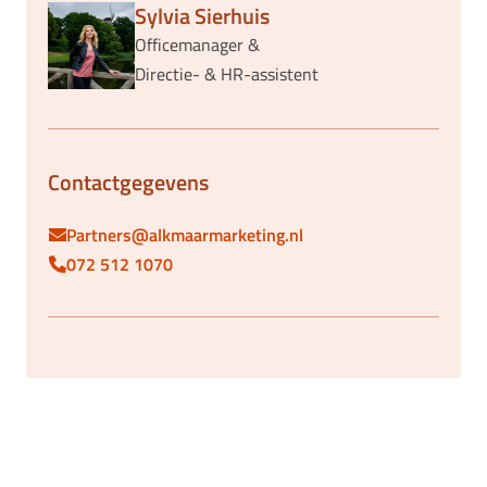
Sylvia Sierhuis
Officemanager &
Directie- & HR-assistent
Contactgegevens
Partners@alkmaarmarketing.nl
072 512 1070