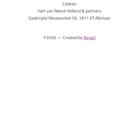
Cookies
Hart van Noord-Holland & partners
Gedempte Nieuwesloot 50, 1811 KT Alkmaar
©2026 — Created by
Reyez!