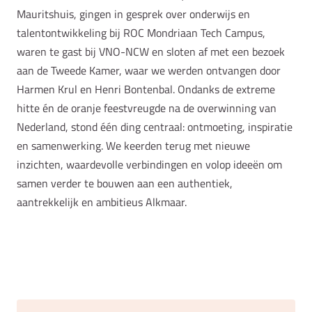
Mauritshuis, gingen in gesprek over onderwijs en
talentontwikkeling bij ROC Mondriaan Tech Campus,
waren te gast bij VNO-NCW en sloten af met een bezoek
aan de Tweede Kamer, waar we werden ontvangen door
Harmen Krul en Henri Bontenbal. Ondanks de extreme
hitte én de oranje feestvreugde na de overwinning van
Nederland, stond één ding centraal: ontmoeting, inspiratie
en samenwerking. We keerden terug met nieuwe
inzichten, waardevolle verbindingen en volop ideeën om
samen verder te bouwen aan een authentiek,
aantrekkelijk en ambitieus Alkmaar.