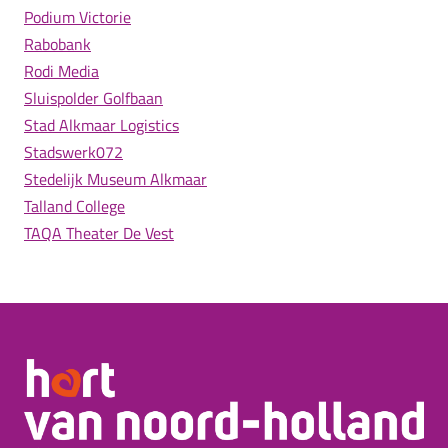
Podium Victorie
Rabobank
Rodi Media
Sluispolder Golfbaan
Stad Alkmaar Logistics
Stadswerk072
Stedelijk Museum Alkmaar
Talland College
TAQA Theater De Vest