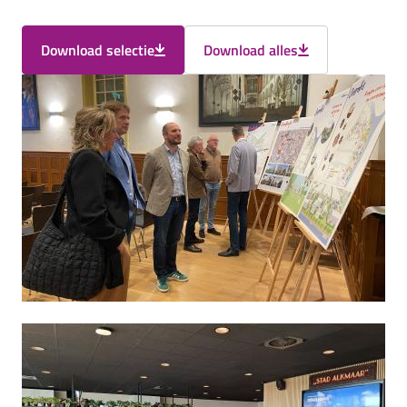
Download selectie
Download alles