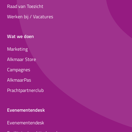
Raad van Toezicht
Werken bij / Vacatures
Wat we doen
Marketing
Alkmaar Store
Campagnes
AlkmaarPas
Prachtpartnerclub
Evenementendesk
Evenementendesk