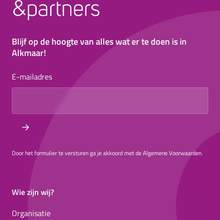
Blijf op de hoogte van alles wat er te doen is in
Alkmaar!
E-mailadres
Door het formulier te versturen ga je akkoord met de Algemene Voorwaarden.
Wie zijn wij?
Organisatie