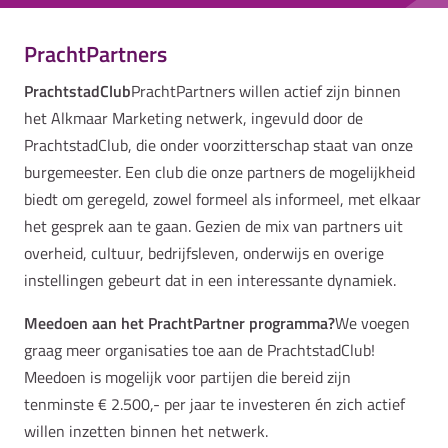
PrachtPartners
PrachtstadClub
PrachtPartners willen actief zijn binnen
het Alkmaar Marketing netwerk, ingevuld door de
PrachtstadClub, die onder voorzitterschap staat van onze
burgemeester. Een club die onze partners de mogelijkheid
biedt om geregeld, zowel formeel als informeel, met elkaar
het gesprek aan te gaan. Gezien de mix van partners uit
overheid, cultuur, bedrijfsleven, onderwijs en overige
instellingen gebeurt dat in een interessante dynamiek.
Meedoen aan het PrachtPartner programma?
We voegen
graag meer organisaties toe aan de PrachtstadClub!
Meedoen is mogelijk voor partijen die bereid zijn
tenminste € 2.500,- per jaar te investeren én zich actief
willen inzetten binnen het netwerk.