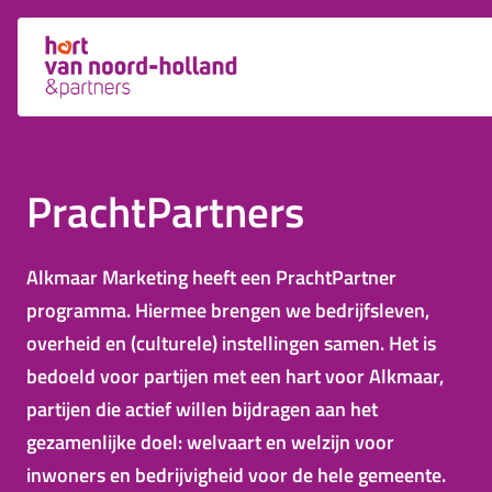
PrachtPartners
Alkmaar Marketing heeft een PrachtPartner
programma. Hiermee brengen we bedrijfsleven,
overheid en (culturele) instellingen samen. Het is
bedoeld voor partijen met een hart voor Alkmaar,
partijen die actief willen bijdragen aan het
gezamenlijke doel: welvaart en welzijn voor
inwoners en bedrijvigheid voor de hele gemeente.