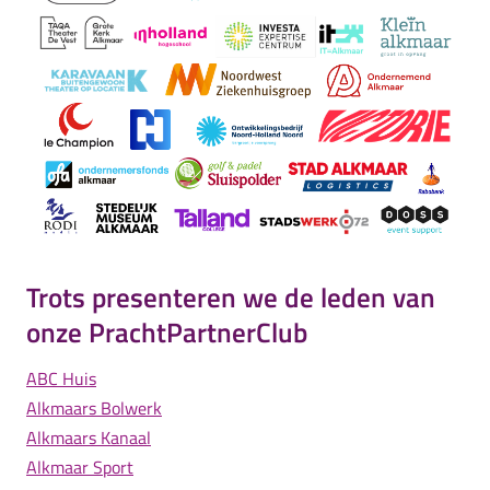
Trots presenteren we de leden van
onze PrachtPartnerClub
ABC Huis
Alkmaars Bolwerk
Alkmaars Kanaal
Alkmaar Sport