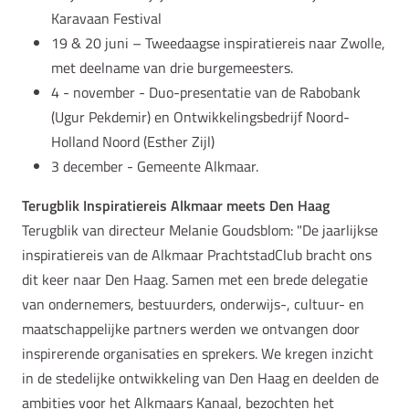
Karavaan Festival
19 & 20 juni – Tweedaagse inspiratiereis naar Zwolle,
met deelname van drie burgemeesters.
4 - november - Duo-presentatie van de Rabobank
(Ugur Pekdemir) en Ontwikkelingsbedrijf Noord-
Holland Noord (Esther Zijl)
3 december - Gemeente Alkmaar.
Terugblik Inspiratiereis Alkmaar meets Den Haag
Terugblik van directeur Melanie Goudsblom: "De jaarlijkse
inspiratiereis van de Alkmaar PrachtstadClub bracht ons
dit keer naar Den Haag. Samen met een brede delegatie
van ondernemers, bestuurders, onderwijs-, cultuur- en
maatschappelijke partners werden we ontvangen door
inspirerende organisaties en sprekers. We kregen inzicht
in de stedelijke ontwikkeling van Den Haag en deelden de
ambities voor het Alkmaars Kanaal, bezochten het