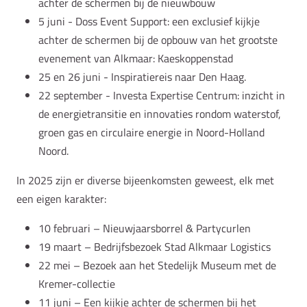
achter de schermen bij de nieuwbouw
5 juni - Doss Event Support: een exclusief kijkje
achter de schermen bij de opbouw van het grootste
evenement van Alkmaar: Kaeskoppenstad
25 en 26 juni - Inspiratiereis naar Den Haag.
22 september - Investa Expertise Centrum: inzicht in
de energietransitie en innovaties rondom waterstof,
groen gas en circulaire energie in Noord-Holland
Noord.
In 2025 zijn er diverse bijeenkomsten geweest, elk met
een eigen karakter:
10 februari – Nieuwjaarsborrel & Partycurlen
19 maart – Bedrijfsbezoek Stad Alkmaar Logistics
22 mei – Bezoek aan het Stedelijk Museum met de
Kremer-collectie
11 juni – Een kijkje achter de schermen bij het