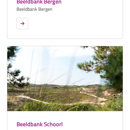
Beeldbank Bergen
Beeldbank Bergen
Beeldbank Schoorl