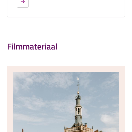
Filmmateriaal