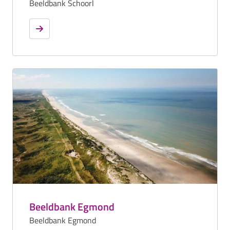
Beeldbank Schoorl
Beeldbank Egmond
Beeldbank Egmond