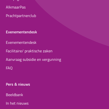
AlkmaarPas
Prachtpartnerclub
Evenementendesk
Evenementendesk
Facilitaire/ praktische zaken
Aanvraag subsidie en vergunning
FAQ
Pers & nieuws
Beeldbank
In het nieuws