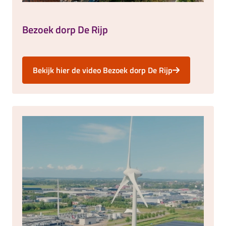
Bezoek dorp De Rijp
Bekijk hier de video Bezoek dorp De Rijp