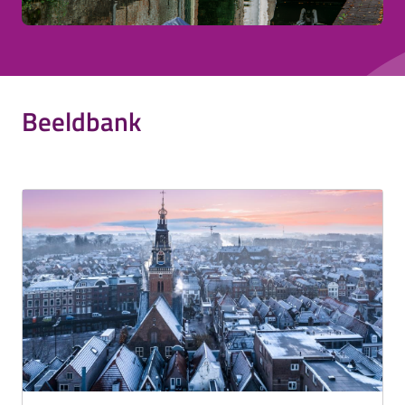
Beeldbank