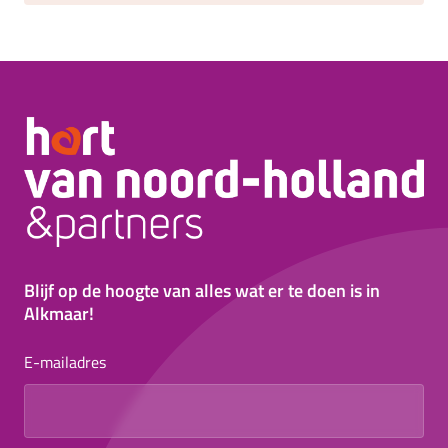
Blijf op de hoogte van alles wat er te doen is in
Alkmaar!
E-mailadres