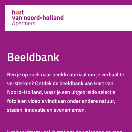
Beeldbank
Ben je op zoek naar beeldmateriaal om je verhaal te
versterken? Ontdek de beeldbank van Hart van
Noord-Holland, waar je een uitgebreide selectie
foto’s en video’s vindt van onder andere natuur,
steden, innovatie en evenementen.