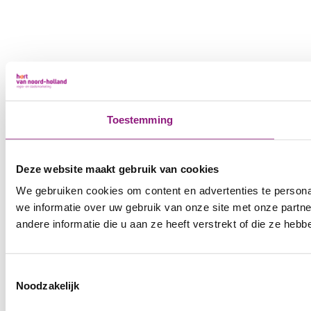
Toestemming
Deze website maakt gebruik van cookies
We gebruiken cookies om content en advertenties te persona
we informatie over uw gebruik van onze site met onze part
andere informatie die u aan ze heeft verstrekt of die ze he
Toestemmingsselectie
Noodzakelijk