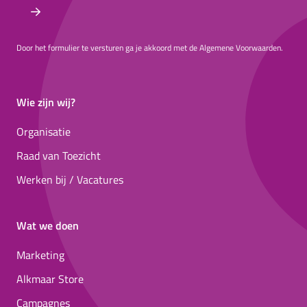
Door het formulier te versturen ga je akkoord met de Algemene Voorwaarden.
Wie zijn wij?
Organisatie
Raad van Toezicht
Werken bij / Vacatures
Wat we doen
Marketing
Alkmaar Store
Campagnes