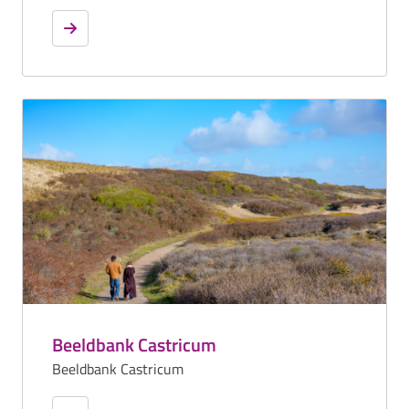
Beeldbank Castricum
Beeldbank Castricum