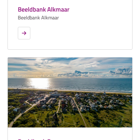
Beeldbank Alkmaar
Beeldbank Alkmaar