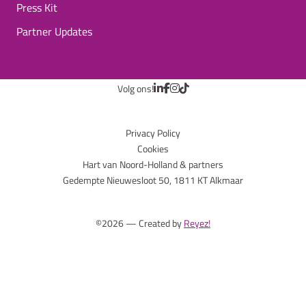
Press Kit
Partner Updates
Volg ons!
Privacy Policy
Cookies
Hart van Noord-Holland & partners
Gedempte Nieuwesloot 50, 1811 KT Alkmaar
©2026 — Created by
Reyez!