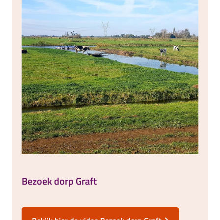
Bezoek dorp Graft