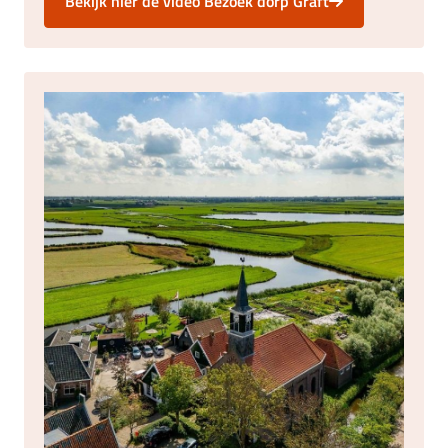
Bekijk hier de video Bezoek dorp Graft