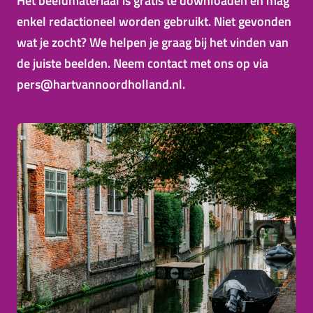
Het beeldmateriaal is gratis te downloaden en mag
enkel redactioneel worden gebruikt. Niet gevonden
wat je zocht? We helpen je graag bij het vinden van
de juiste beelden. Neem contact met ons op via
pers@hartvannoordholland.nl.