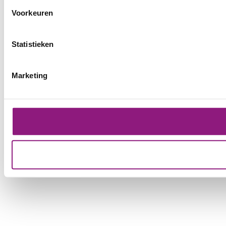
Voorkeuren
Statistieken
Marketing