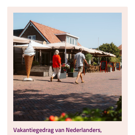
Vakantiegedrag van Nederlanders,