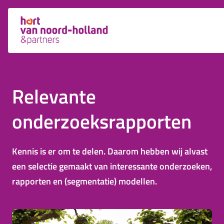
Relevante
onderzoeksrapporten
Kennis is er om te delen. Daarom hebben wij alvast
een selectie gemaakt van interessante onderzoeken,
rapporten en (segmentatie) modellen.