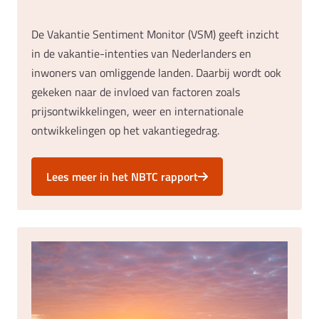
De Vakantie Sentiment Monitor (VSM) geeft inzicht
in de vakantie-intenties van Nederlanders en
inwoners van omliggende landen. Daarbij wordt ook
gekeken naar de invloed van factoren zoals
prijsontwikkelingen, weer en internationale
ontwikkelingen op het vakantiegedrag.
Lees meer in het NBTC rapport