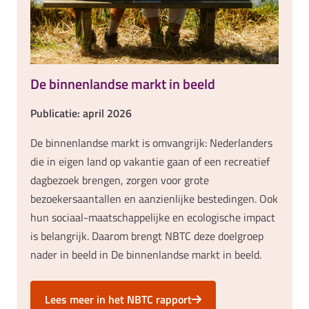
De binnenlandse markt in beeld
Publicatie: april 2026
De binnenlandse markt is omvangrijk: Nederlanders
die in eigen land op vakantie gaan of een recreatief
dagbezoek brengen, zorgen voor grote
bezoekersaantallen en aanzienlijke bestedingen. Ook
hun sociaal-maatschappelijke en ecologische impact
is belangrijk. Daarom brengt NBTC deze doelgroep
nader in beeld in De binnenlandse markt in beeld.
Lees meer in het NBTC rapport