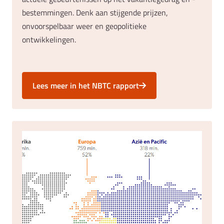
bestemmingen. Denk aan stijgende prijzen,
onvoorspelbaar weer en geopolitieke
ontwikkelingen.
Lees meer in het NBTC rapport