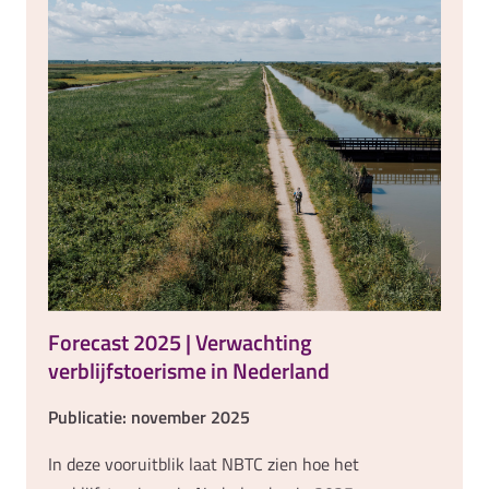
Forecast 2025 | Verwachting
verblijfstoerisme in Nederland
Publicatie: november 2025
In deze vooruitblik laat NBTC zien hoe het