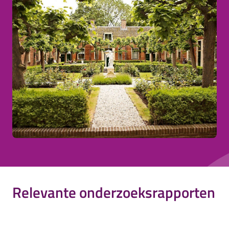
Relevante onderzoeksrapporten