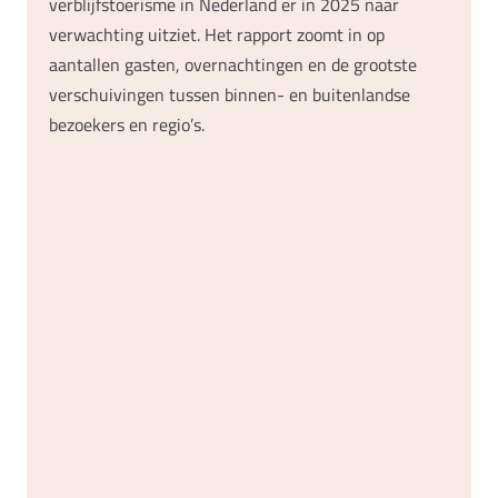
verblijfstoerisme in Nederland er in 2025 naar
verwachting uitziet. Het rapport zoomt in op
aantallen gasten, overnachtingen en de grootste
verschuivingen tussen binnen- en buitenlandse
bezoekers en regio’s.