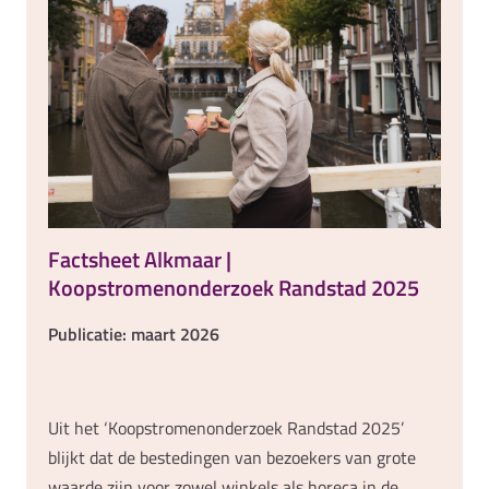
Factsheet Alkmaar |
Koopstromenonderzoek Randstad 2025
Publicatie: maart 2026
Uit het ‘Koopstromenonderzoek Randstad 2025’
blijkt dat de bestedingen van bezoekers van grote
waarde zijn voor zowel winkels als horeca in de