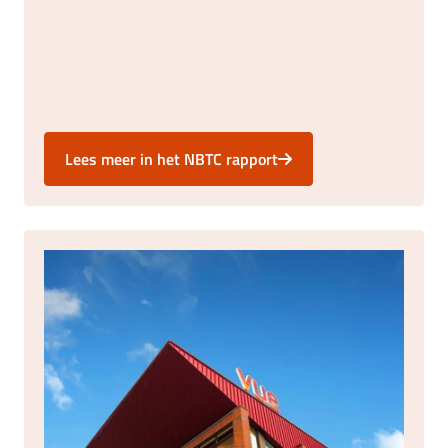
Lees meer in het NBTC rapport