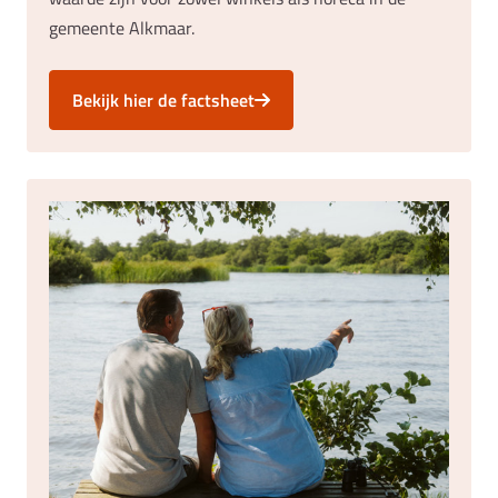
gemeente Alkmaar.
Bekijk hier de factsheet