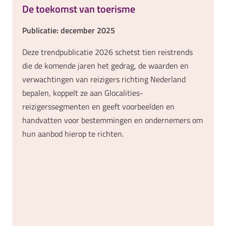
De toekomst van toerisme
Publicatie: december 2025
Deze trendpublicatie 2026 schetst tien reistrends
die de komende jaren het gedrag, de waarden en
verwachtingen van reizigers richting Nederland
bepalen, koppelt ze aan Glocalities-
reizigerssegmenten en geeft voorbeelden en
handvatten voor bestemmingen en ondernemers om
hun aanbod hierop te richten.