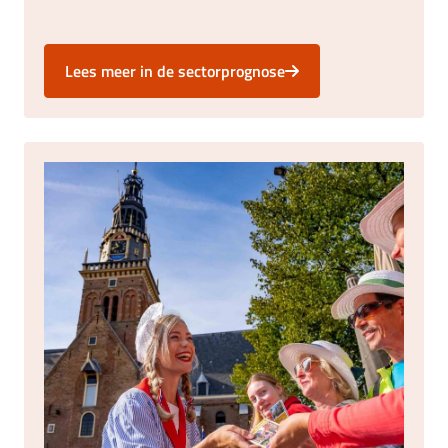
Lees meer in de sectorprognose