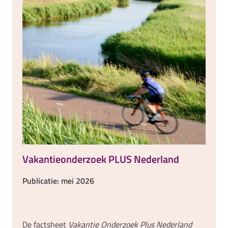
Vakantieonderzoek PLUS Nederland
Publicatie: mei 2026
De factsheet
Vakantie Onderzoek Plus Nederland