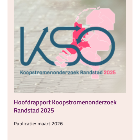
Hoofdrapport Koopstromenonderzoek
Randstad 2025
Publicatie: maart 2026