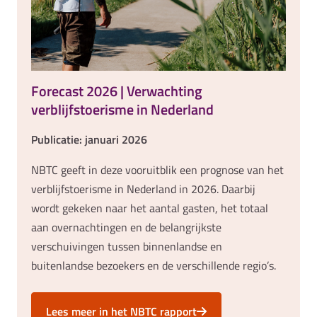
Forecast 2026 | Verwachting
verblijfstoerisme in Nederland
Publicatie: januari 2026
NBTC geeft in deze vooruitblik een prognose van het
verblijfstoerisme in Nederland in 2026. Daarbij
wordt gekeken naar het aantal gasten, het totaal
aan overnachtingen en de belangrijkste
verschuivingen tussen binnenlandse en
buitenlandse bezoekers en de verschillende regio’s.
Lees meer in het NBTC rapport