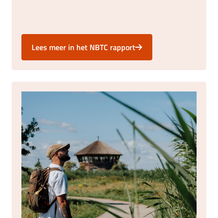
Lees meer in het NBTC rapport