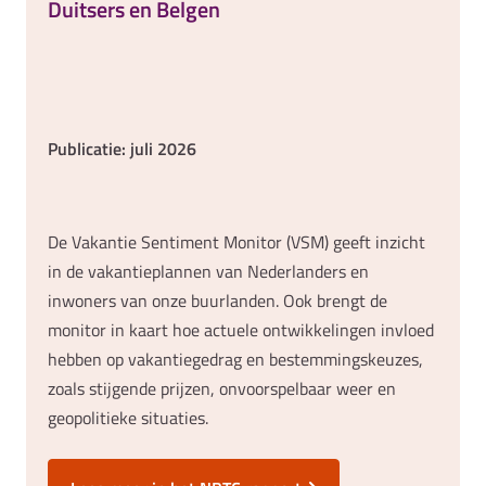
Duitsers en Belgen
Publicatie: juli 2026
De Vakantie Sentiment Monitor (VSM) geeft inzicht
in de vakantieplannen van Nederlanders en
inwoners van onze buurlanden. Ook brengt de
monitor in kaart hoe actuele ontwikkelingen invloed
hebben op vakantiegedrag en bestemmingskeuzes,
zoals stijgende prijzen, onvoorspelbaar weer en
geopolitieke situaties.