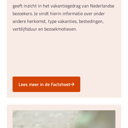
geeft inzicht in het vakantiegedrag van Nederlandse
bezoekers. Je vindt hierin informatie over onder
andere herkomst, type vakanties, bestedingen,
verblijfsduur en bezoekmotieven.
Lees meer in de Factsheet