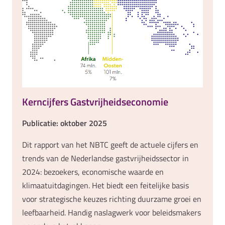
Kerncijfers Gastvrijheidseconomie
Publicatie: oktober 2025
Dit rapport van het NBTC geeft de actuele cijfers en
trends van de Nederlandse gastvrijheidssector in
2024: bezoekers, economische waarde en
klimaatuitdagingen. Het biedt een feitelijke basis
voor strategische keuzes richting duurzame groei en
leefbaarheid. Handig naslagwerk voor beleidsmakers