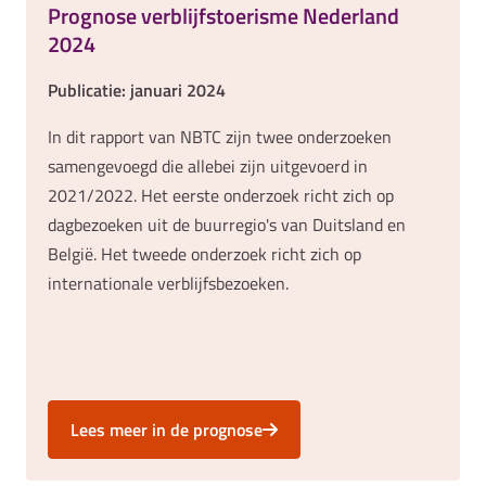
Prognose verblijfstoerisme Nederland
2024
Publicatie: januari 2024
In dit rapport van NBTC zijn twee onderzoeken
samengevoegd die allebei zijn uitgevoerd in
2021/2022. Het eerste onderzoek richt zich op
dagbezoeken uit de buurregio's van Duitsland en
België. Het tweede onderzoek richt zich op
internationale verblijfsbezoeken.
Lees meer in de prognose