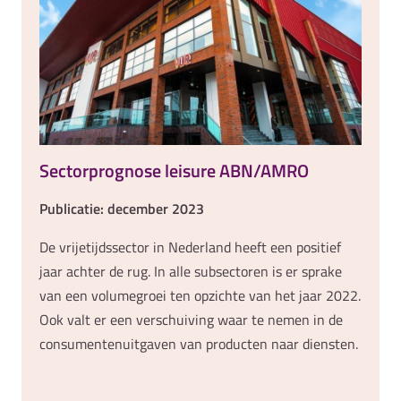
Sectorprognose leisure ABN/AMRO
Publicatie: december 2023
De vrijetijdssector in Nederland heeft een positief
jaar achter de rug. In alle subsectoren is er sprake
van een volumegroei ten opzichte van het jaar 2022.
Ook valt er een verschuiving waar te nemen in de
consumentenuitgaven van producten naar diensten.