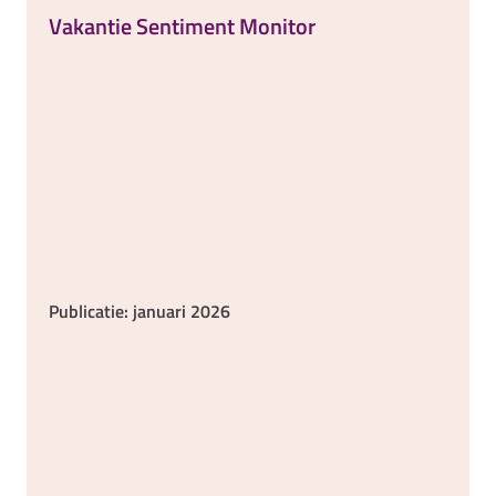
Vakantie Sentiment Monitor
Publicatie: januari 2026