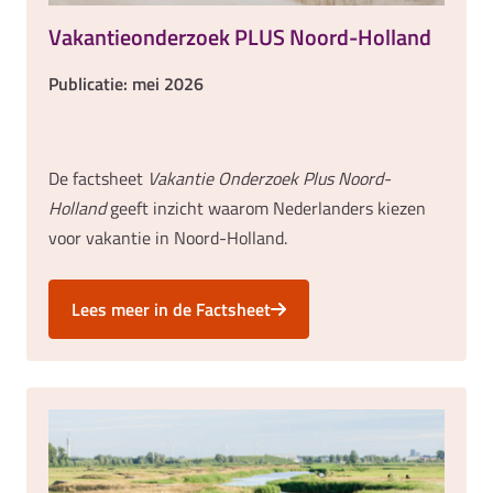
Vakantieonderzoek PLUS Noord-Holland
Publicatie: mei 2026
De factsheet
Vakantie Onderzoek Plus Noord-
Holland
geeft inzicht waarom Nederlanders kiezen
voor vakantie in Noord-Holland.
Lees meer in de Factsheet