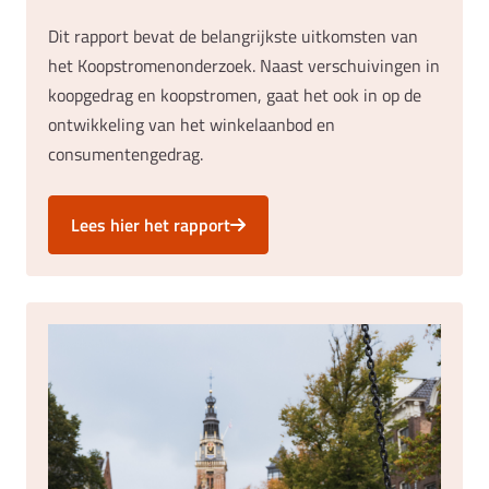
Dit rapport bevat de belangrijkste uitkomsten van
het Koopstromenonderzoek. Naast verschuivingen in
koopgedrag en koopstromen, gaat het ook in op de
ontwikkeling van het winkelaanbod en
consumentengedrag.
Lees hier het rapport