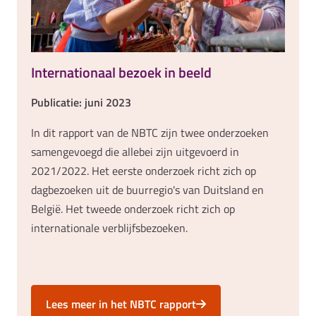
Internationaal bezoek in beeld
Publicatie: juni 2023
In dit rapport van de NBTC zijn twee onderzoeken
samengevoegd die allebei zijn uitgevoerd in
2021/2022. Het eerste onderzoek richt zich op
dagbezoeken uit de buurregio's van Duitsland en
België. Het tweede onderzoek richt zich op
internationale verblijfsbezoeken.
Lees meer in het NBTC rapport