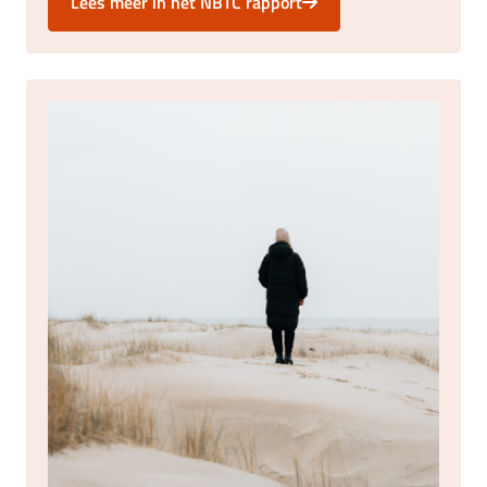
Lees meer in het NBTC rapport