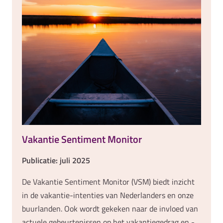
Vakantie Sentiment Monitor
Publicatie: juli 2025
De Vakantie Sentiment Monitor (VSM) biedt inzicht
in de vakantie-intenties van Nederlanders en onze
buurlanden. Ook wordt gekeken naar de invloed van
actuele gebeurtenissen op het vakantiegedrag en -