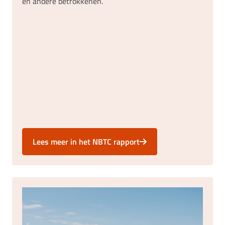
en andere betrokkenen.
Lees meer in het NBTC rapport