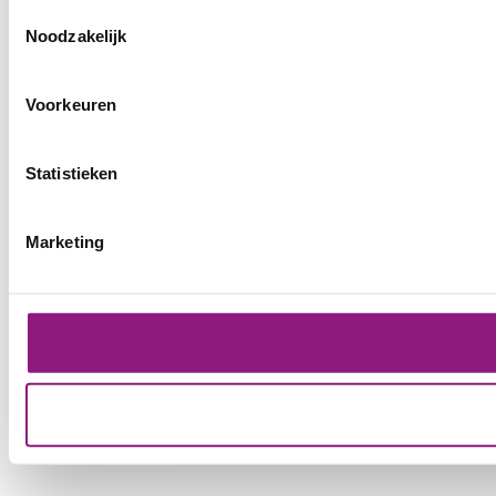
Toestemmingsselectie
Noodzakelijk
Voorkeuren
Statistieken
Marketing