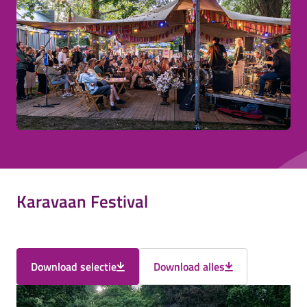
Karavaan Festival
Download selectie
Download alles