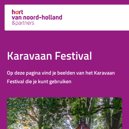
Karavaan Festival
Op deze pagina vind je beelden van het Karavaan
Festival die je kunt gebruiken