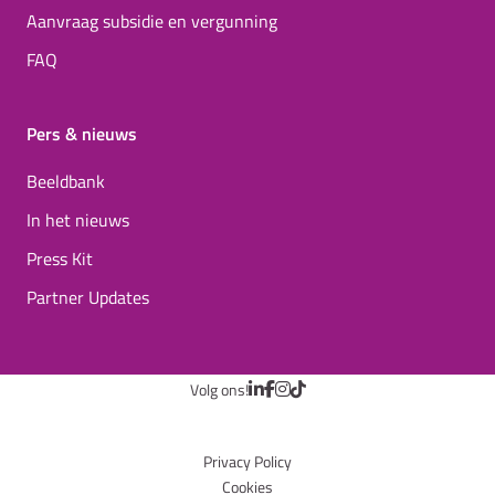
Aanvraag subsidie en vergunning
FAQ
Pers & nieuws
Beeldbank
In het nieuws
Press Kit
Partner Updates
Volg ons!
Privacy Policy
Cookies