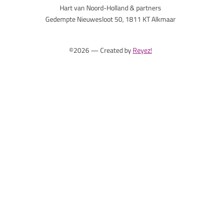
Hart van Noord-Holland & partners
Gedempte Nieuwesloot 50, 1811 KT Alkmaar
©2026 — Created by
Reyez!