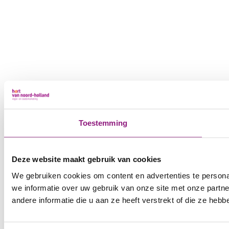
Toestemming
Deze website maakt gebruik van cookies
We gebruiken cookies om content en advertenties te persona
we informatie over uw gebruik van onze site met onze part
andere informatie die u aan ze heeft verstrekt of die ze he