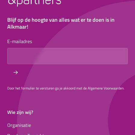
Blijf op de hoogte van alles wat er te doen is in
Alkmaar!
E-mailadres
Door het formulier te versturen ga je akkoord met de Algemene Voorwaarden.
Wie zijn wij?
Organisatie