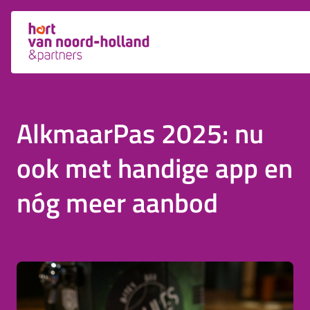
AlkmaarPas 2025: nu
ook met handige app en
nóg meer aanbod