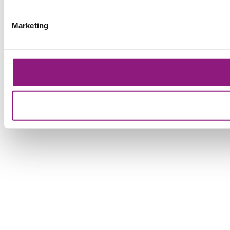
Marketing