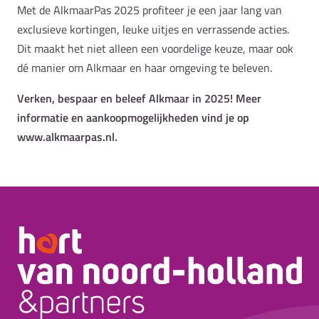
Met de AlkmaarPas 2025 profiteer je een jaar lang van
exclusieve kortingen, leuke uitjes en verrassende acties.
Dit maakt het niet alleen een voordelige keuze, maar ook
dé manier om Alkmaar en haar omgeving te beleven.
Verken, bespaar en beleef Alkmaar in 2025! Meer
informatie en aankoopmogelijkheden vind je op
www.alkmaarpas.nl.