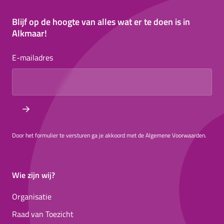
Blijf op de hoogte van alles wat er te doen is in
Alkmaar!
E-mailadres
Door het formulier te versturen ga je akkoord met de Algemene Voorwaarden.
Wie zijn wij?
Organisatie
Raad van Toezicht