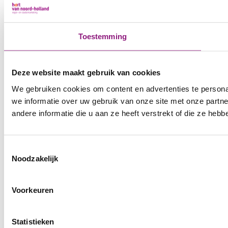
Toestemming
Deze website maakt gebruik van cookies
We gebruiken cookies om content en advertenties te persona
we informatie over uw gebruik van onze site met onze part
andere informatie die u aan ze heeft verstrekt of die ze he
Toestemmingsselectie
Noodzakelijk
Voorkeuren
Statistieken