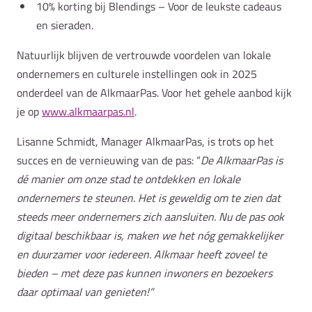
10% korting bij Blendings – Voor de leukste cadeaus
en sieraden.
Natuurlijk blijven de vertrouwde voordelen van lokale
ondernemers en culturele instellingen ook in 2025
onderdeel van de AlkmaarPas. Voor het gehele aanbod kijk
je op
www.alkmaarpas.nl
.
Lisanne Schmidt, Manager AlkmaarPas, is trots op het
succes en de vernieuwing van de pas: “
De AlkmaarPas is
dé manier om onze stad te ontdekken en lokale
ondernemers te steunen. Het is geweldig om te zien dat
steeds meer ondernemers zich aansluiten. Nu de pas ook
digitaal beschikbaar is, maken we het nóg gemakkelijker
en duurzamer voor iedereen. Alkmaar heeft zoveel te
bieden – met deze pas kunnen inwoners en bezoekers
daar optimaal van genieten!”