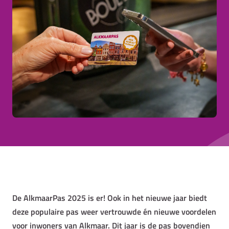
De AlkmaarPas 2025 is er! Ook in het nieuwe jaar biedt
deze populaire pas weer vertrouwde én nieuwe voordelen
voor inwoners van Alkmaar. Dit jaar is de pas bovendien