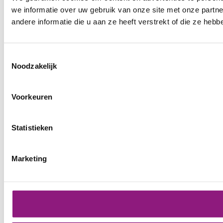
we informatie over uw gebruik van onze site met onze part
andere informatie die u aan ze heeft verstrekt of die ze he
Toestemmingsselectie
Noodzakelijk
Voorkeuren
Statistieken
Marketing