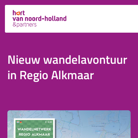
Nieuw wandelavontuur
in Regio Alkmaar