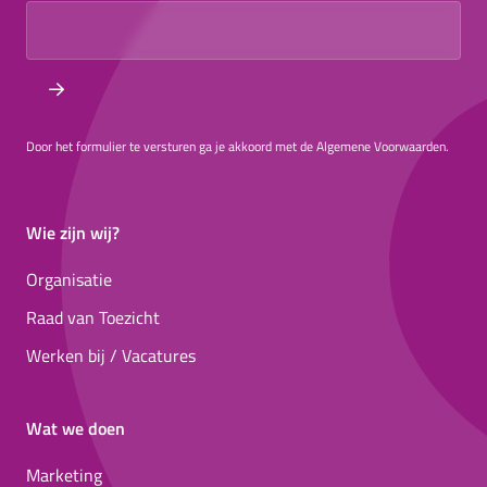
Door het formulier te versturen ga je akkoord met de Algemene Voorwaarden.
Wie zijn wij?
Organisatie
Raad van Toezicht
Werken bij / Vacatures
Wat we doen
Marketing