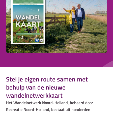
Stel je eigen route samen met
behulp van de nieuwe
wandelnetwerkkaart
Het Wandelnetwerk Noord-Holland, beheerd door
Recreatie Noord-Holland, bestaat uit honderden