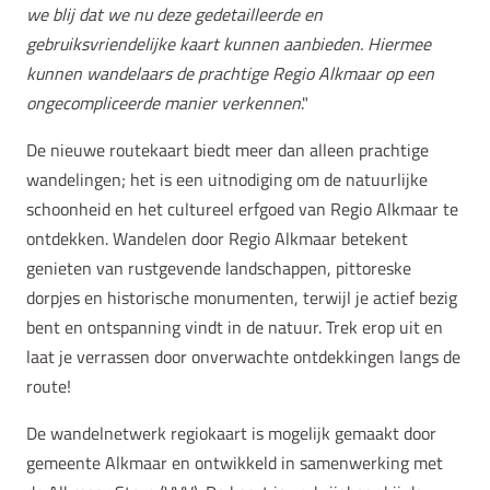
we blij dat we nu deze gedetailleerde en
gebruiksvriendelijke kaart kunnen aanbieden. Hiermee
kunnen wandelaars de prachtige Regio Alkmaar op een
ongecompliceerde manier verkennen
."
De nieuwe routekaart biedt meer dan alleen prachtige
wandelingen; het is een uitnodiging om de natuurlijke
schoonheid en het cultureel erfgoed van Regio Alkmaar te
ontdekken. Wandelen door Regio Alkmaar betekent
genieten van rustgevende landschappen, pittoreske
dorpjes en historische monumenten, terwijl je actief bezig
bent en ontspanning vindt in de natuur. Trek erop uit en
laat je verrassen door onverwachte ontdekkingen langs de
route!
De wandelnetwerk regiokaart is mogelijk gemaakt door
gemeente Alkmaar en ontwikkeld in samenwerking met