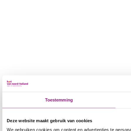
Toestemming
Deze website maakt gebruik van cookies
We gebruiken cookies om content en advertenties te persona