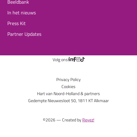
Beeldbank
In het nieuws
Press Kit
Partner Updates
Volg ons!
Privacy Policy
Cookies
Hart van Noord-Holland & partners
Gedempte Nieuwesloot 50, 1811 KT Alkmaar
©2026 — Created by
Reyez!