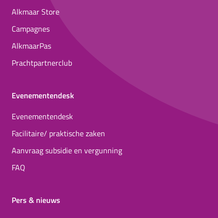
Alkmaar Store
Campagnes
AlkmaarPas
Prachtpartnerclub
Evenementendesk
Evenementendesk
Facilitaire/ praktische zaken
Aanvraag subsidie en vergunning
FAQ
Pers & nieuws