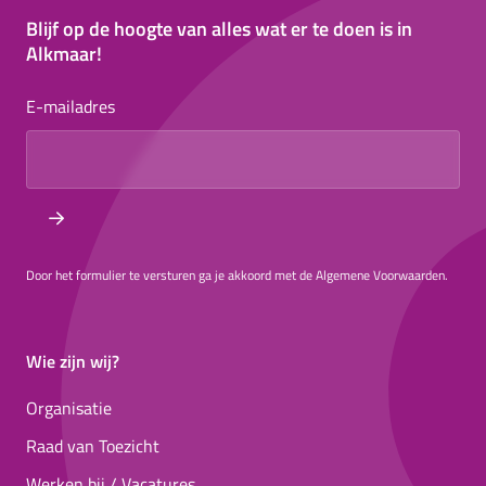
Blijf op de hoogte van alles wat er te doen is in
Alkmaar!
E-mailadres
Door het formulier te versturen ga je akkoord met de Algemene Voorwaarden.
Wie zijn wij?
Organisatie
Raad van Toezicht
Werken bij / Vacatures