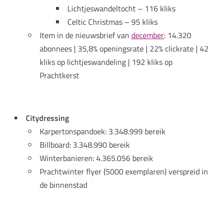
Lichtjeswandeltocht – 116 kliks
Celtic Christmas – 95 kliks
Item in de nieuwsbrief van
december
: 14.320
abonnees | 35,8% openingsrate | 22% clickrate | 42
kliks op lichtjeswandeling | 192 kliks op
Prachtkerst
Citydressing
Karpertonspandoek: 3.348.999 bereik
Billboard: 3.348.990 bereik
Winterbanieren: 4.365.056 bereik
Prachtwinter flyer (5000 exemplaren) verspreid in
de binnenstad