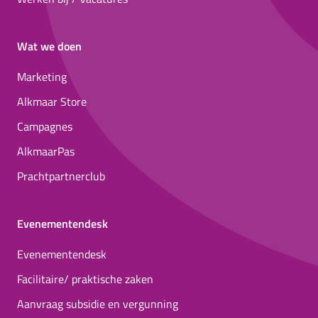
Wat we doen
Marketing
Alkmaar Store
Campagnes
AlkmaarPas
Prachtpartnerclub
Evenementendesk
Evenementendesk
Facilitaire/ praktische zaken
Aanvraag subsidie en vergunning