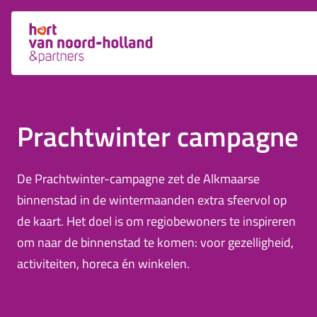
Prachtwinter campagne
De Prachtwinter-campagne zet de Alkmaarse
binnenstad in de wintermaanden extra sfeervol op
de kaart. Het doel is om regiobewoners te inspireren
om naar de binnenstad te komen: voor gezelligheid,
activiteiten, horeca én winkelen.