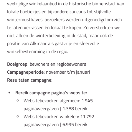
veelzijdige winkelaanbod in de historische binnenstad. Van
lokale boetiekjes en bijzondere cadeaus tot stijlvolle
wintermusthaves: bezoekers werden uitgenodigd om zich
te laten verrassen én lokaal te kopen. Zo versterkten we
niet alleen de winterbeleving in de stad, maar ook de
positie van Alkmaar als gastvrije en sfeervolle
winkelbestemming in de regio.
Doelgroep:
bewoners en regiobewoners
Campagneperiode:
november t/m januari
Resultaten campagne:
Bereik campagne pagina’s website:
Websitebezoeken algemeen: 1.945
paginaweergaven | 1.388 bereik
Websitebezoeken winkelen: 11.792
paginaweergaven | 6.995 bereik