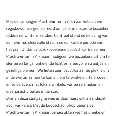
Met de campagne Prachtwinter in Alkmaar hebben we
regiobewoners geïnspireerd om de binnenstad te bezoeken
tijdens de wintermaanden. Centraal stond de beleving van
een warme, sfeervolle stad in de donkerste periode van
het jaar. Onder de overkoepelende boodschap ‘Beleef een
Prachtwinter in Alkmaar’ nodigden we bezoekers uit om te
slenteren langs fonkelende lichtjes, sfeervolle straatjes en
gezellige pleinen. We lieten zien dat Alkmaar dé plek is om
in de winter samen te komen: om te winkelen, te proeven
en te beleven, met lokale winkels, winterse smaken en
diverse activiteiten in de stad.
Binnen deze campagne was er daarnaast extra aandacht
voor winkelen. Met de boodschap ‘Shop tijdens de
Prachtwinter in Alkmaar’ benadrukten we het unieke en