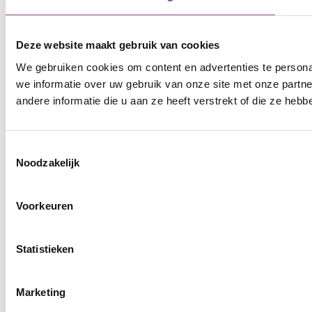
Deze website maakt gebruik van cookies
We gebruiken cookies om content en advertenties te persona
we informatie over uw gebruik van onze site met onze part
andere informatie die u aan ze heeft verstrekt of die ze he
Toestemmingsselectie
Noodzakelijk
Voorkeuren
Statistieken
Marketing