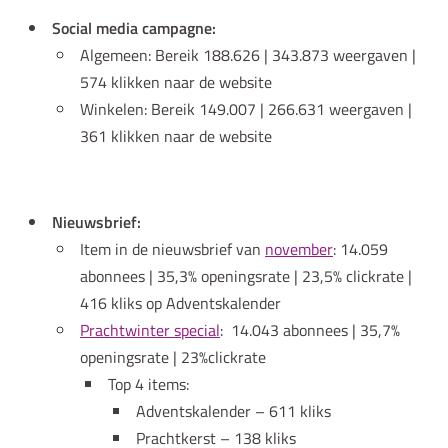
Social media campagne:
Algemeen: Bereik 188.626 | 343.873 weergaven |
574 klikken naar de website
Winkelen: Bereik 149.007 | 266.631 weergaven |
361 klikken naar de website
Nieuwsbrief:
Item in de nieuwsbrief van
november
: 14.059
abonnees | 35,3% openingsrate | 23,5% clickrate |
416 kliks op Adventskalender
Prachtwinter special
: 14.043 abonnees | 35,7%
openingsrate | 23%clickrate
Top 4 items:
Adventskalender – 611 kliks
Prachtkerst – 138 kliks