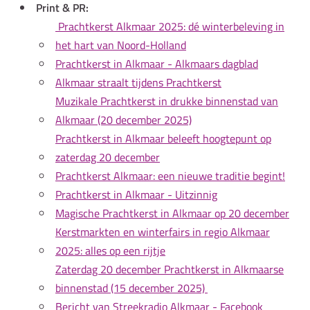
Print & PR:
Prachtkerst Alkmaar 2025: dé winterbeleving in
het hart van Noord-Holland
Prachtkerst in Alkmaar - Alkmaars dagblad
Alkmaar straalt tijdens Prachtkerst
Muzikale Prachtkerst in drukke binnenstad van
Alkmaar (20 december 2025)
Prachtkerst in Alkmaar beleeft hoogtepunt op
zaterdag 20 december
Prachtkerst Alkmaar: een nieuwe traditie begint!
Prachtkerst in Alkmaar - Uitzinnig
Magische Prachtkerst in Alkmaar op 20 december
Kerstmarkten en winterfairs in regio Alkmaar
2025: alles op een rijtje
Zaterdag 20 december Prachtkerst in Alkmaarse
binnenstad (15 december 2025)
Bericht van Streekradio Alkmaar - Facebook