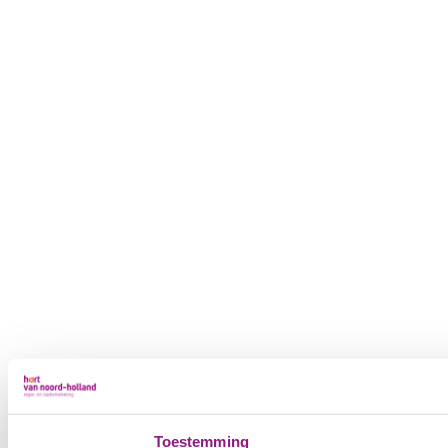
Toestemming