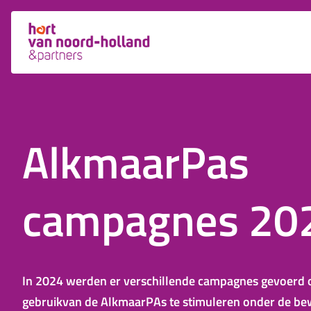
AlkmaarPas
campagnes 20
In 2024 werden er verschillende campagnes gevoerd 
gebruikvan de AlkmaarPAs te stimuleren onder de be