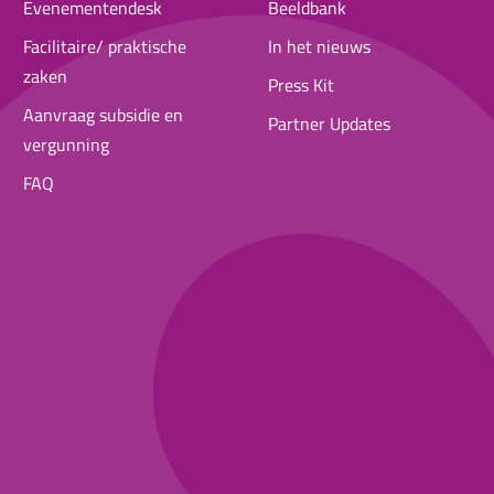
Evenementendesk
Beeldbank
Facilitaire/ praktische
In het nieuws
zaken
Press Kit
Aanvraag subsidie en
Partner Updates
vergunning
FAQ