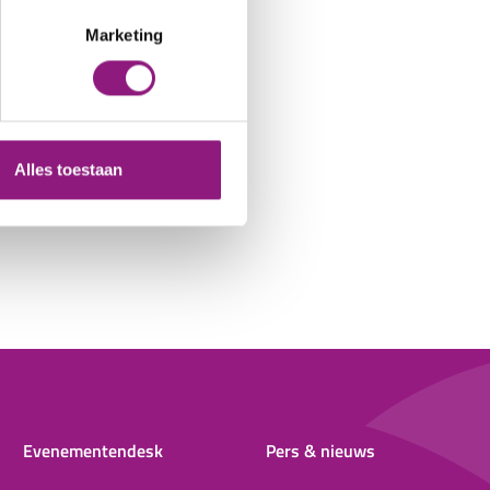
Marketing
Alles toestaan
Evenementendesk
Pers & nieuws