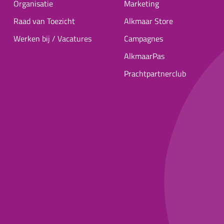
Organisatie
Marketing
Raad van Toezicht
Alkmaar Store
Werken bij / Vacatures
Campagnes
AlkmaarPas
Prachtpartnerclub