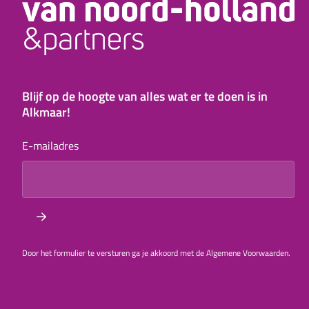
Blijf op de hoogte van alles wat er te doen is in
Alkmaar!
E-mailadres
Door het formulier te versturen ga je akkoord met de Algemene Voorwaarden.