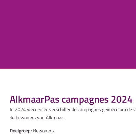
AlkmaarPas campagnes 2024
In 2024 werden er verschillende campagnes gevoerd om de v
de bewoners van Alkmaar.
Doelgroep:
Bewoners