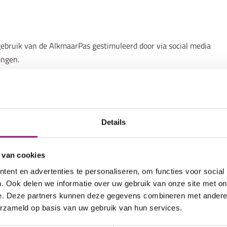
gebruik van de AlkmaarPas gestimuleerd door via social media
engen.
Details
 van cookies
ent en advertenties te personaliseren, om functies voor social
. Ook delen we informatie over uw gebruik van onze site met on
e. Deze partners kunnen deze gegevens combineren met andere i
erzameld op basis van uw gebruik van hun services.