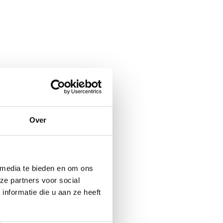
Over
 media te bieden en om ons
ze partners voor social
nformatie die u aan ze heeft