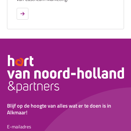
Blijf op de hoogte van alles wat er te doen is in
Alkmaar!
E-mailadres