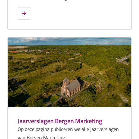
Jaarverslagen Bergen Marketing
Op deze pagina publiceren we alle jaarverslagen
van Bergen Marketing.