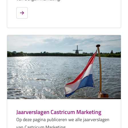
Jaarverslagen Castricum Marketing
Op deze pagina publiceren we alle jaarverslagen
van Castricum Marketing.