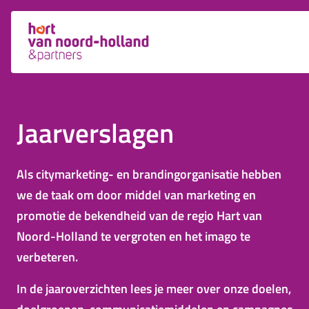
Jaarverslagen
Als citymarketing- en brandingorganisatie hebben
we de taak om door middel van marketing en
promotie de bekendheid van de regio Hart van
Noord-Holland te vergroten en het imago te
verbeteren.
In de jaaroverzichten lees je meer over onze doelen,