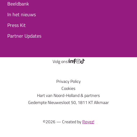
Beeldbank
In het nieuws
Press Kit
Partner Updates
Volg ons!
Privacy Policy
Cookies
Hart van Noord-Holland & partners
Gedempte Nieuwesloot 50, 1811 KT Alkmaar
©2026 — Created by
Reyez!