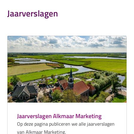
Jaarverslagen
Jaarverslagen Alkmaar Marketing
Op deze pagina publiceren we alle jaarverslagen
van Alkmaar Marketing.