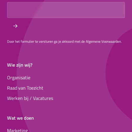
Door het formulier te versturen ga je akkoord met de Algemene Voorwaarden.
Wie zijn wij?
Organisatie
Raad van Toezicht
Werken bij / Vacatures
Wat we doen
Marketing