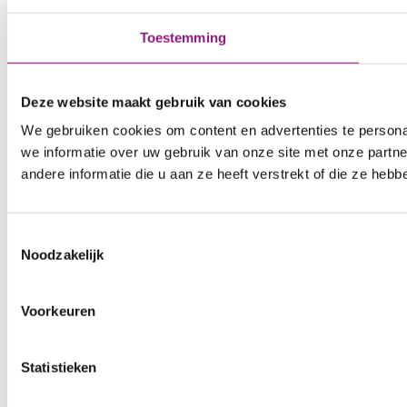
Toestemming
Deze website maakt gebruik van cookies
We gebruiken cookies om content en advertenties te persona
we informatie over uw gebruik van onze site met onze part
andere informatie die u aan ze heeft verstrekt of die ze he
Toestemmingsselectie
Noodzakelijk
Voorkeuren
Statistieken