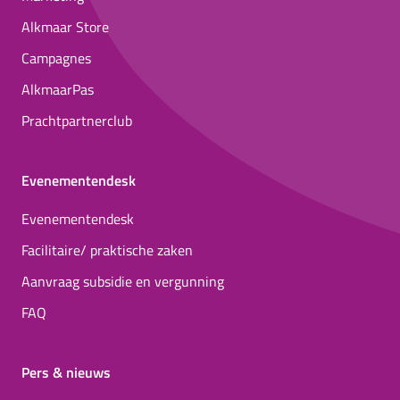
Alkmaar Store
Campagnes
AlkmaarPas
Prachtpartnerclub
Evenementendesk
Evenementendesk
Facilitaire/ praktische zaken
Aanvraag subsidie en vergunning
FAQ
Pers & nieuws