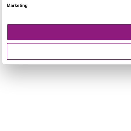
Marketing