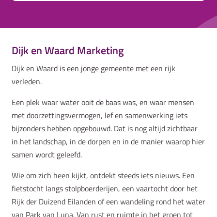
Dijk en Waard Marketing
Dijk en Waard is een jonge gemeente met een rijk
verleden.
Een plek waar water ooit de baas was, en waar mensen
met doorzettingsvermogen, lef en samenwerking iets
bijzonders hebben opgebouwd. Dat is nog altijd zichtbaar
in het landschap, in de dorpen en in de manier waarop hier
samen wordt geleefd.
Wie om zich heen kijkt, ontdekt steeds iets nieuws. Een
fietstocht langs stolpboerderijen, een vaartocht door het
Rijk der Duizend Eilanden of een wandeling rond het water
van Park van Luna. Van rust en ruimte in het groen tot