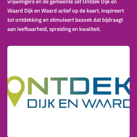
vrijwilligers en de gemeente zet Ontdek Dijk en
Waard Dijk en Waard actief op de kaart, inspireert
tot ontdekking en stimuleert bezoek dat bijdraagt
aan leefbaarheid, spreiding en kwaliteit.