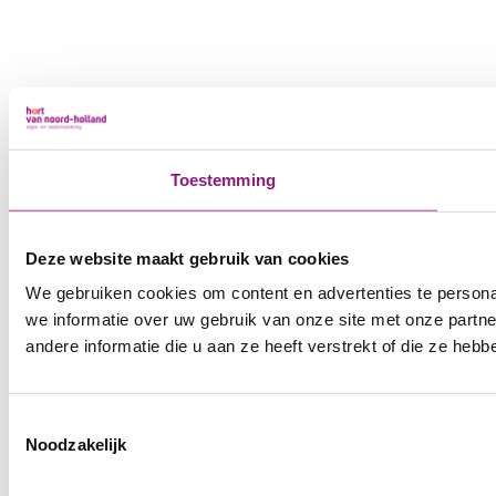
Toestemming
Deze website maakt gebruik van cookies
We gebruiken cookies om content en advertenties te persona
we informatie over uw gebruik van onze site met onze part
andere informatie die u aan ze heeft verstrekt of die ze he
Toestemmingsselectie
Noodzakelijk