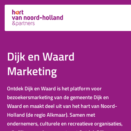
Dijk en Waard
Marketing
Ontdek Dijk en Waard is het platform voor
bezoekersmarketing van de gemeente Dijk en
Waard en maakt deel uit van het hart van Noord-
Holland (de regio Alkmaar). Samen met
ondernemers, culturele en recreatieve organisaties,