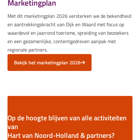
Marketingplan
Met dit marketingplan 2026 versterken we de bekendheid
en aantrekkingskracht van Dijk en Waard met focus op
waardevol en jaarrond toerisme, spreiding van bezoekers
en een gezamenlijke, contentgedreven aanpak met
regionale partners.
Bekijk het marketingplan 2026
Op de hoogte blijven van alle activiteiten
van
Hart van Noord-Holland & partners?