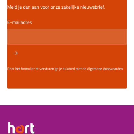
Meld je dan aan voor onze zakelijke nieuwsbrief.
E-mailadres
Door het formulier te versturen ga je akkoord met de Algemene Voorwaarden.