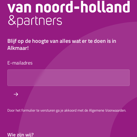
Blijf op de hoogte van alles wat er te doen is in
Alkmaar!
E-mailadres
Door het formulier te versturen ga je akkoord met de Algemene Voorwaarden.
Wie zijn wij?