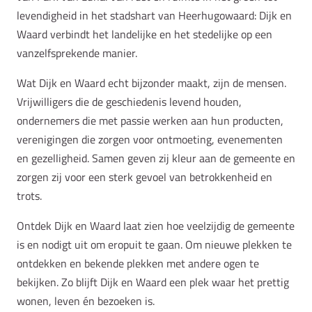
levendigheid in het stadshart van Heerhugowaard: Dijk en
Waard verbindt het landelijke en het stedelijke op een
vanzelfsprekende manier.
Wat Dijk en Waard echt bijzonder maakt, zijn de mensen.
Vrijwilligers die de geschiedenis levend houden,
ondernemers die met passie werken aan hun producten,
verenigingen die zorgen voor ontmoeting, evenementen
en gezelligheid. Samen geven zij kleur aan de gemeente en
zorgen zij voor een sterk gevoel van betrokkenheid en
trots.
Ontdek Dijk en Waard laat zien hoe veelzijdig de gemeente
is en nodigt uit om eropuit te gaan. Om nieuwe plekken te
ontdekken en bekende plekken met andere ogen te
bekijken. Zo blijft Dijk en Waard een plek waar het prettig
wonen, leven én bezoeken is.