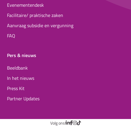
Evenementendesk
Facilitaire/ praktische zaken
Aanvraag subsidie en vergunning
FAQ
Pers & nieuws
Beeldbank
In het nieuws
Press Kit
Partner Updates
Volg ons!