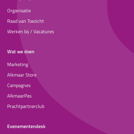
Organisatie
Raad van Toezicht
Werken bij / Vacatures
Wat we doen
Marketing
Alkmaar Store
Campagnes
AlkmaarPas
Prachtpartnerclub
Evenementendesk