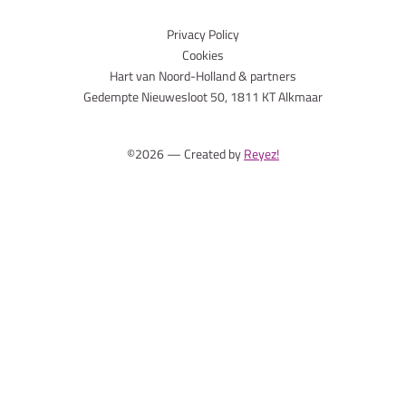
Privacy Policy
Cookies
Hart van Noord-Holland & partners
Gedempte Nieuwesloot 50, 1811 KT Alkmaar
©2026 — Created by
Reyez!