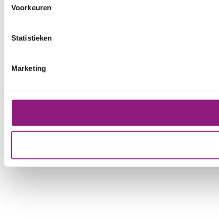
Voorkeuren
Statistieken
Marketing