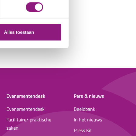
Alles toestaan
Evenementendesk
Pers & nieuws
Evenementendesk
Beeldbank
Facilitaire/ praktische
In het nieuws
zaken
Press Kit