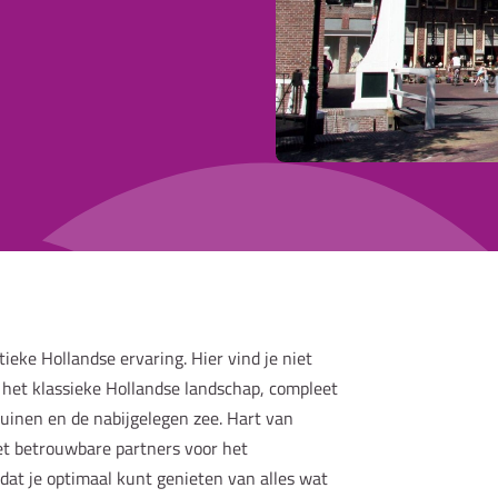
ieke Hollandse ervaring. Hier vind je niet
 het klassieke Hollandse landschap, compleet
duinen en de nabijgelegen zee. Hart van
et betrouwbare partners voor het
at je optimaal kunt genieten van alles wat