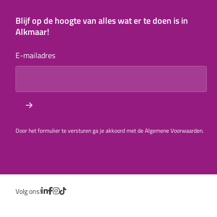
Blijf op de hoogte van alles wat er te doen is in
Alkmaar!
E-mailadres
Door het formulier te versturen ga je akkoord met de Algemene Voorwaarden.
Volg ons!