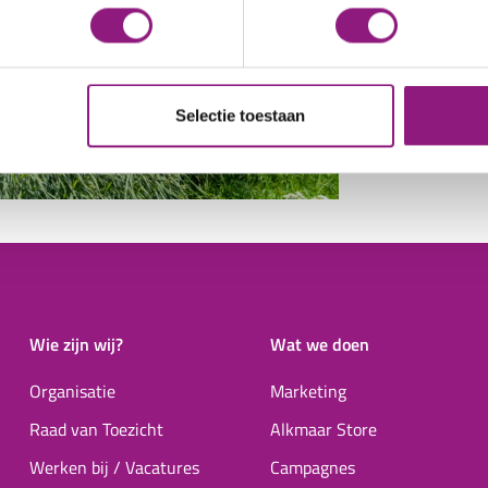
Selectie toestaan
Wie zijn wij?
Wat we doen
Organisatie
Marketing
Raad van Toezicht
Alkmaar Store
Werken bij / Vacatures
Campagnes