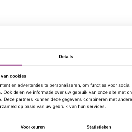
Details
 van cookies
ent en advertenties te personaliseren, om functies voor social
. Ook delen we informatie over uw gebruik van onze site met on
e. Deze partners kunnen deze gegevens combineren met andere i
erzameld op basis van uw gebruik van hun services.
Voorkeuren
Statistieken