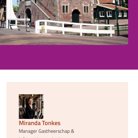
Miranda Tonkes
Manager Gastheerschap &