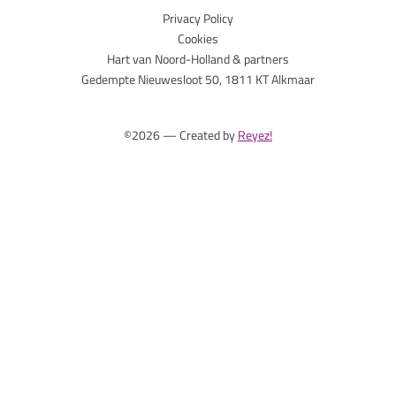
Privacy Policy
Cookies
Hart van Noord-Holland & partners
Gedempte Nieuwesloot 50, 1811 KT Alkmaar
©2026 — Created by
Reyez!