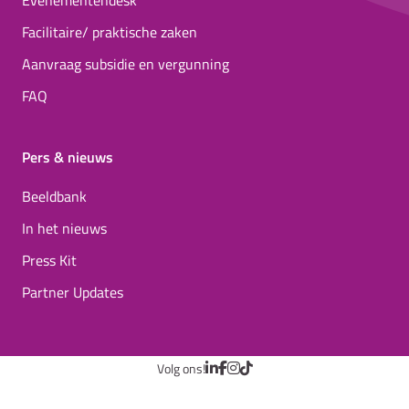
Evenementendesk
Facilitaire/ praktische zaken
Aanvraag subsidie en vergunning
FAQ
Pers & nieuws
Beeldbank
In het nieuws
Press Kit
Partner Updates
Volg ons!