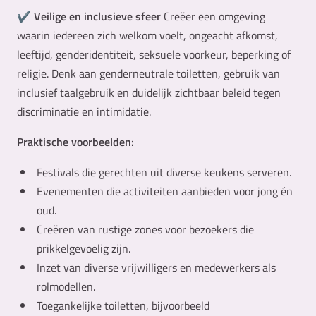
✔
Veilige en inclusieve sfeer
Creëer een omgeving
waarin iedereen zich welkom voelt, ongeacht afkomst,
leeftijd, genderidentiteit, seksuele voorkeur, beperking of
religie. Denk aan genderneutrale toiletten, gebruik van
inclusief taalgebruik en duidelijk zichtbaar beleid tegen
discriminatie en intimidatie.
Praktische voorbeelden:
Festivals die gerechten uit diverse keukens serveren.
Evenementen die activiteiten aanbieden voor jong én
oud.
Creëren van rustige zones voor bezoekers die
prikkelgevoelig zijn.
Inzet van diverse vrijwilligers en medewerkers als
rolmodellen.
Toegankelijke toiletten, bijvoorbeeld