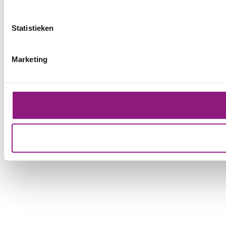
Statistieken
Marketing