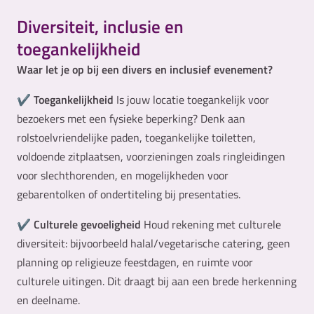
Diversiteit, inclusie en
toegankelijkheid
Waar let je op bij een divers en inclusief evenement?
✔
Toegankelijkheid
Is jouw locatie toegankelijk voor
bezoekers met een fysieke beperking? Denk aan
rolstoelvriendelijke paden, toegankelijke toiletten,
voldoende zitplaatsen, voorzieningen zoals ringleidingen
voor slechthorenden, en mogelijkheden voor
gebarentolken of ondertiteling bij presentaties.
✔
Culturele gevoeligheid
Houd rekening met culturele
diversiteit: bijvoorbeeld halal/vegetarische catering, geen
planning op religieuze feestdagen, en ruimte voor
culturele uitingen. Dit draagt bij aan een brede herkenning
en deelname.