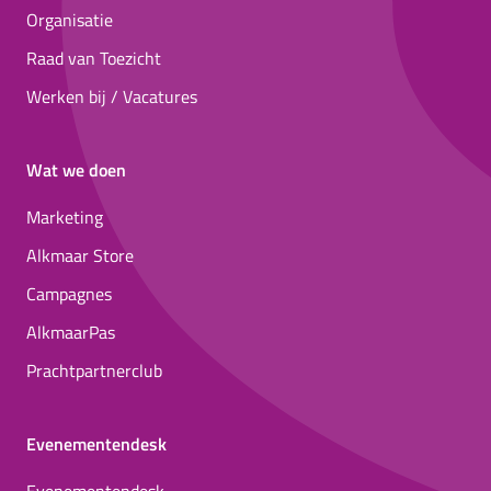
Organisatie
Raad van Toezicht
Werken bij / Vacatures
Wat we doen
Marketing
Alkmaar Store
Campagnes
AlkmaarPas
Prachtpartnerclub
Evenementendesk