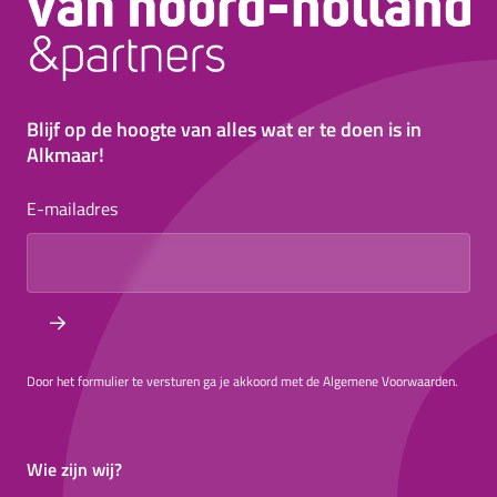
Blijf op de hoogte van alles wat er te doen is in
Alkmaar!
E-mailadres
Door het formulier te versturen ga je akkoord met de Algemene Voorwaarden.
Wie zijn wij?