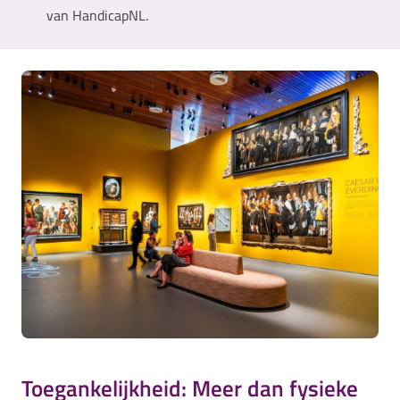
van HandicapNL.
Toegankelijkheid: Meer dan fysieke