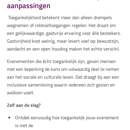
aanpassingen
Toegankelijkheid betekent meer dan alleen drempels
wegnemen of rolstoeltoegangen regelen. Het draait om
een gelijkwaardige, gastvrije ervaring voor álle bezoekers.
Gastvrijheid kost weinig, maar levert veel op: bewustzijn,
aandacht en een open houding maken het echte verschil.
Evenementen die écht toegankelijk zijn, geven mensen
met een beperking de kans om volwaardig deel te nemen
aan het sociale en culturele leven. Dat draagt bij aan een
inclusieve samenleving waarin iedereen zich gezien en
welkom voelt.
Zelf aan de slag?
Ontdek eenvoudig hoe toegankelijk jouw evenement
is met de