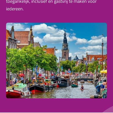
toegankelijk, inclusief en gastvrij te maken voor
iedereen.