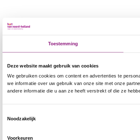
Toestemming
Deze website maakt gebruik van cookies
We gebruiken cookies om content en advertenties te persona
we informatie over uw gebruik van onze site met onze part
andere informatie die u aan ze heeft verstrekt of die ze he
Toestemmingsselectie
Noodzakelijk
Voorkeuren