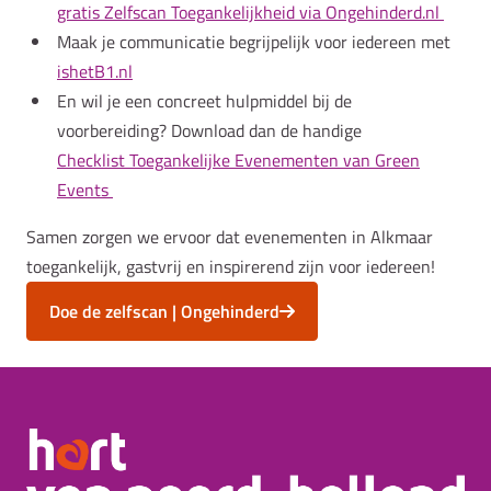
gratis Zelfscan Toegankelijkheid via Ongehinderd.nl
Maak je communicatie begrijpelijk voor iedereen met
ishetB1.nl
En wil je een concreet hulpmiddel bij de
voorbereiding? Download dan de handige
Checklist Toegankelijke Evenementen van Green
Events
Samen zorgen we ervoor dat evenementen in Alkmaar
toegankelijk, gastvrij en inspirerend zijn voor iedereen!
Doe de zelfscan | Ongehinderd