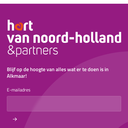
Blijf op de hoogte van alles wat er te doen is in
Alkmaar!
E-mailadres