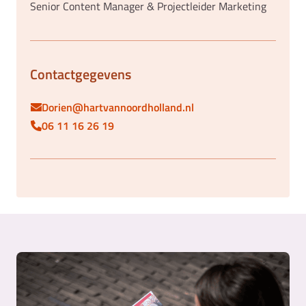
Senior Content Manager & Projectleider Marketing
Contactgegevens
Dorien@hartvannoordholland.nl
06 11 16 26 19