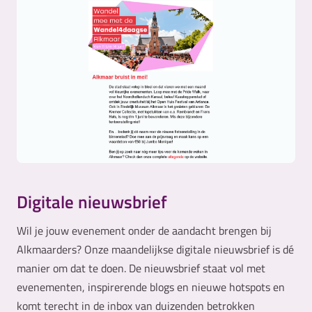
Digitale nieuwsbrief
Wil je jouw evenement onder de aandacht brengen bij
Alkmaarders? Onze maandelijkse digitale nieuwsbrief is dé
manier om dat te doen. De nieuwsbrief staat vol met
evenementen, inspirerende blogs en nieuwe hotspots en
komt terecht in de inbox van duizenden betrokken