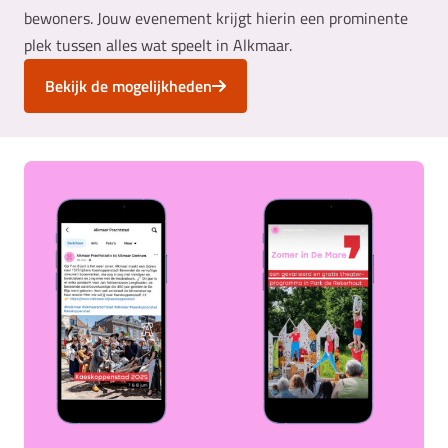
bewoners. Jouw evenement krijgt hierin een prominente
plek tussen alles wat speelt in Alkmaar.
Bekijk de mogelijkheden