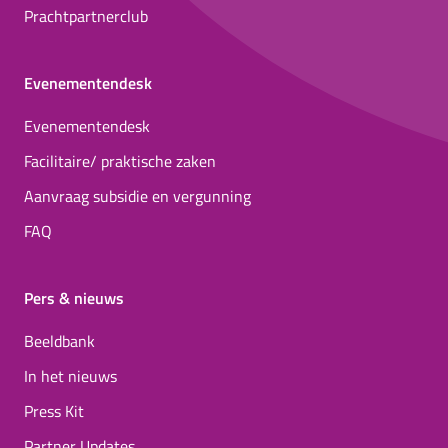
Prachtpartnerclub
Evenementendesk
Evenementendesk
Facilitaire/ praktische zaken
Aanvraag subsidie en vergunning
FAQ
Pers & nieuws
Beeldbank
In het nieuws
Press Kit
Partner Updates