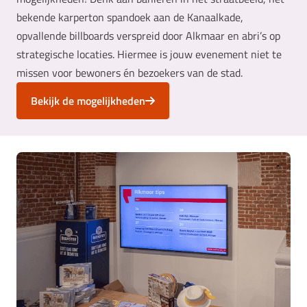
bekende karperton spandoek aan de Kanaalkade,
opvallende billboards verspreid door Alkmaar en abri’s op
strategische locaties. Hiermee is jouw evenement niet te
missen voor bewoners én bezoekers van de stad.
Bekijk de mogelijkheden