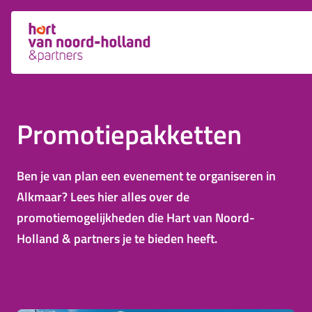
Promotiepakketten
Ben je van plan een evenement te organiseren in
Alkmaar? Lees hier alles over de
promotiemogelijkheden die Hart van Noord-
Holland & partners je te bieden heeft.