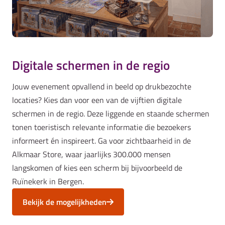
Digitale schermen in de regio
Jouw evenement opvallend in beeld op drukbezochte
locaties? Kies dan voor een van de vijftien digitale
schermen in de regio. Deze liggende en staande schermen
tonen toeristisch relevante informatie die bezoekers
informeert én inspireert. Ga voor zichtbaarheid in de
Alkmaar Store, waar jaarlijks 300.000 mensen
langskomen of kies een scherm bij bijvoorbeeld de
Ruïnekerk in Bergen.
Bekijk de mogelijkheden