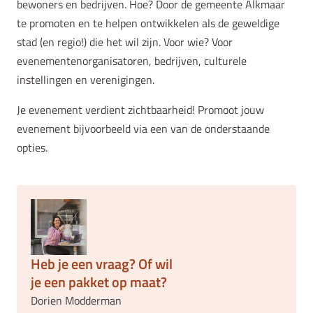
bewoners en bedrijven. Hoe? Door de gemeente Alkmaar
te promoten en te helpen ontwikkelen als de geweldige
stad (en regio!) die het wil zijn. Voor wie? Voor
evenementenorganisatoren, bedrijven, culturele
instellingen en verenigingen.
Je evenement verdient zichtbaarheid! Promoot jouw
evenement bijvoorbeeld via een van de onderstaande
opties.
Heb je een vraag? Of wil
je een pakket op maat?
Dorien Modderman