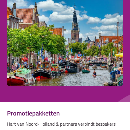
Promotiepakketten
Hart van Noord-Holland & partners verbindt bezoekers,