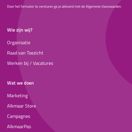
Door het formulier te versturen ga je akkoord met de Algemene Voorwaarden.
Wie zijn wij?
Organisatie
Raad van Toezicht
Werken bij / Vacatures
Wat we doen
Marketing
Alkmaar Store
Campagnes
AlkmaarPas