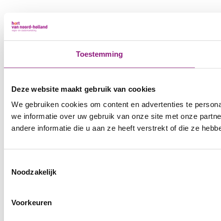
Toestemming
Deze website maakt gebruik van cookies
We gebruiken cookies om content en advertenties te persona
we informatie over uw gebruik van onze site met onze part
andere informatie die u aan ze heeft verstrekt of die ze he
Toestemmingsselectie
Noodzakelijk
Voorkeuren