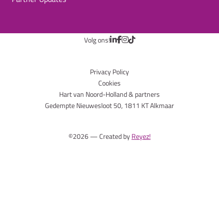
Volg ons!
Privacy Policy
Cookies
Hart van Noord-Holland & partners
Gedempte Nieuwesloot 50, 1811 KT Alkmaar
©2026 — Created by
Reyez!