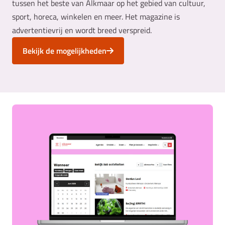
tussen het beste van Alkmaar op het gebied van cultuur,
sport, horeca, winkelen en meer. Het magazine is
advertentievrij en wordt breed verspreid.
Bekijk de mogelijkheden