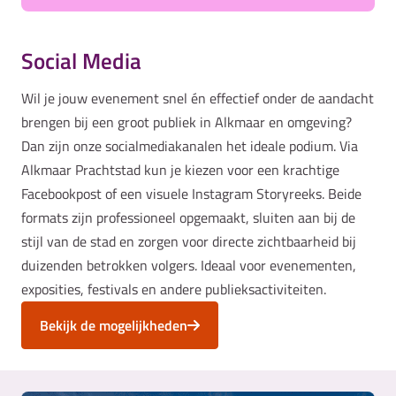
Social Media
Wil je jouw evenement snel én effectief onder de aandacht
brengen bij een groot publiek in Alkmaar en omgeving?
Dan zijn onze socialmediakanalen het ideale podium. Via
Alkmaar Prachtstad kun je kiezen voor een krachtige
Facebookpost of een visuele Instagram Storyreeks. Beide
formats zijn professioneel opgemaakt, sluiten aan bij de
stijl van de stad en zorgen voor directe zichtbaarheid bij
duizenden betrokken volgers. Ideaal voor evenementen,
exposities, festivals en andere publieksactiviteiten.
Bekijk de mogelijkheden