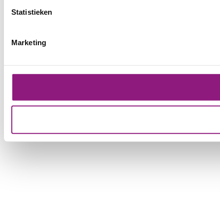
Statistieken
Marketing