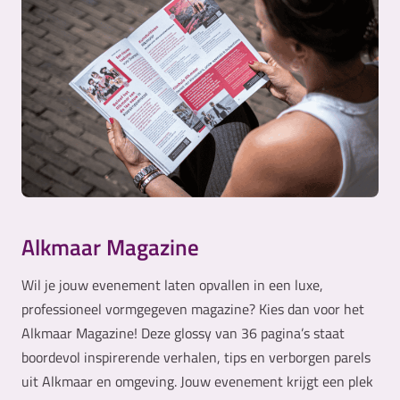
Alkmaar Magazine
Wil je jouw evenement laten opvallen in een luxe,
professioneel vormgegeven magazine? Kies dan voor het
Alkmaar Magazine! Deze glossy van 36 pagina’s staat
boordevol inspirerende verhalen, tips en verborgen parels
uit Alkmaar en omgeving. Jouw evenement krijgt een plek