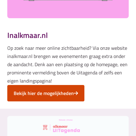
Inalkmaar.nl
Op zoek naar meer online zichtbaarheid? Via onze website
inalkmaar.nl brengen we evenementen graag extra onder
de aandacht. Denk aan een plaatsing op de homepage, een
prominente vermelding boven de Uitagenda of zelfs een
eigen landingspagina!
Bekijk hier de mogelijkheden