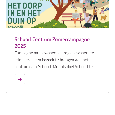
Schoorl Centrum Zomercampagne
2025
Campagne om bewoners en regiobewoners te
stimuleren een bezoek te brengen aan het
centrum van Schoorl. Met als doel Schoorl te
positioneren als gastvrij duindorp.