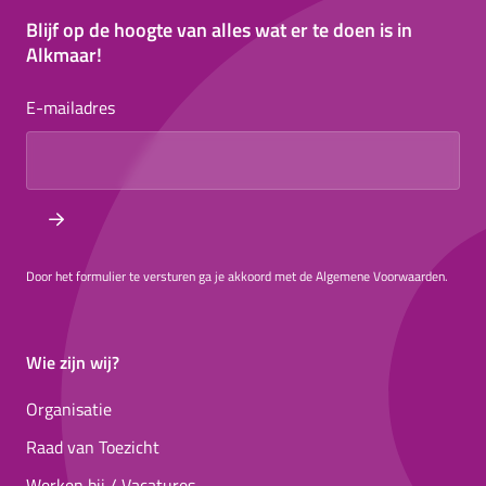
Blijf op de hoogte van alles wat er te doen is in
Alkmaar!
E-mailadres
Door het formulier te versturen ga je akkoord met de Algemene Voorwaarden.
Wie zijn wij?
Organisatie
Raad van Toezicht
Werken bij / Vacatures