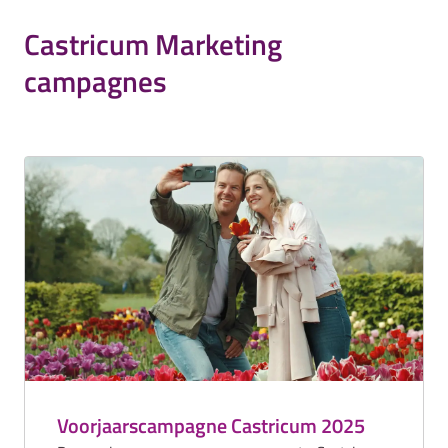
Castricum Marketing
campagnes
Voorjaarscampagne Castricum 2025