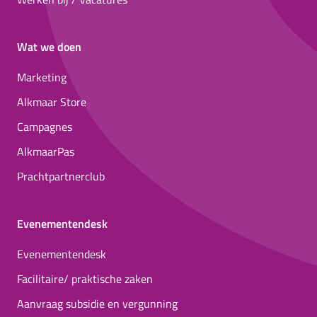
Wat we doen
Marketing
Alkmaar Store
Campagnes
AlkmaarPas
Prachtpartnerclub
Evenementendesk
Evenementendesk
Facilitaire/ praktische zaken
Aanvraag subsidie en vergunning