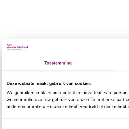
Toestemming
Deze website maakt gebruik van cookies
We gebruiken cookies om content en advertenties te persona
we informatie over uw gebruik van onze site met onze part
andere informatie die u aan ze heeft verstrekt of die ze he
Toestemmingsselectie