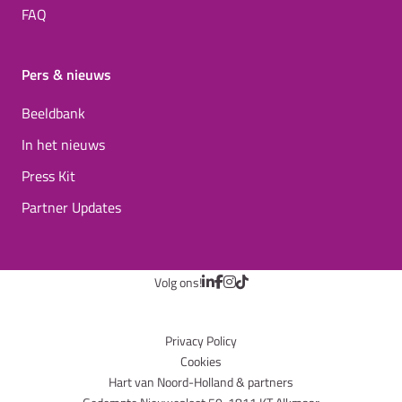
FAQ
Pers & nieuws
Beeldbank
In het nieuws
Press Kit
Partner Updates
Volg ons!
Privacy Policy
Cookies
Hart van Noord-Holland & partners