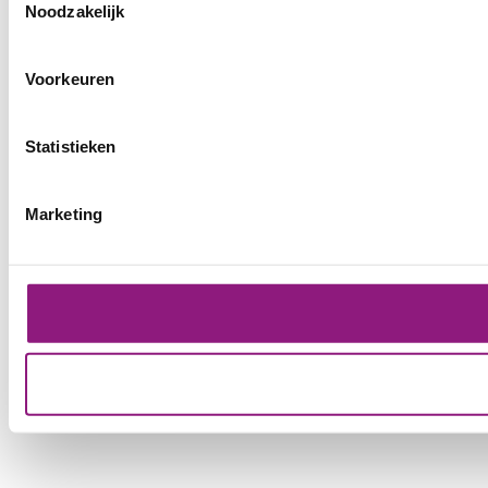
Noodzakelijk
Voorkeuren
Statistieken
Marketing