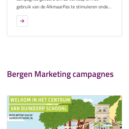
gebruik van de AlkmaarPas te stimuleren onder
de bewoners van Alkmaar.
Bergen Marketing campagnes