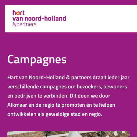
Campagnes
Hart van Noord-Holland & partners draait ieder jaar
verschillende campagnes om bezoekers, bewoners
en bedrijven te verbinden. Dit doen we door
Alkmaar en de regio te promoten én te helpen
ontwikkelen als geweldige stad en regio.