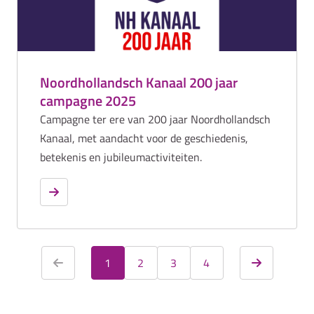
Noordhollandsch Kanaal 200 jaar
campagne 2025
Campagne ter ere van 200 jaar Noordhollandsch
Kanaal, met aandacht voor de geschiedenis,
betekenis en jubileumactiviteiten.
1
2
3
4