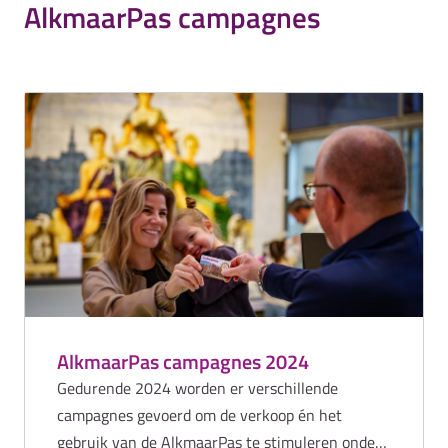
AlkmaarPas campagnes
AlkmaarPas campagnes 2024
Gedurende 2024 worden er verschillende
campagnes gevoerd om de verkoop én het
gebruik van de AlkmaarPas te stimuleren onder