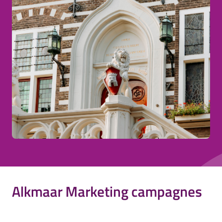
Alkmaar Marketing campagnes